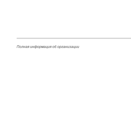
Полная информация об организации