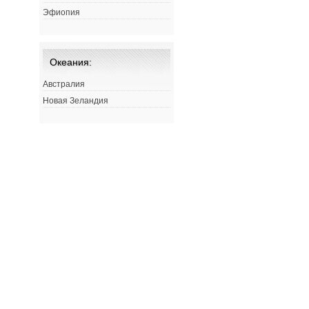
Эфиопия
Океания:
Австралия
Новая Зеландия