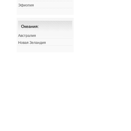
Эфиопия
Океания:
Австралия
Новая Зеландия