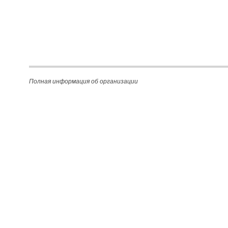
Полная информация об организации