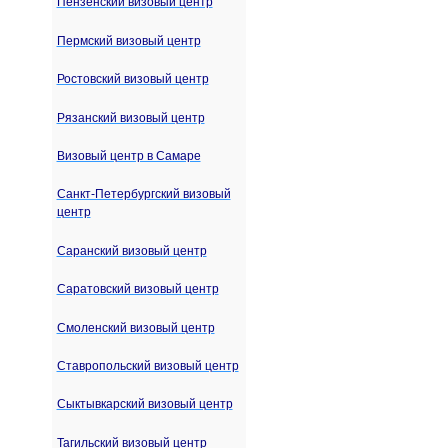
Пензенский визовый центр
Пермский визовый центр
Ростовский визовый центр
Рязанский визовый центр
Визовый центр в Самаре
Санкт-Петербургский визовый
центр
Саранский визовый центр
Саратовский визовый центр
Смоленский визовый центр
Ставропольский визовый центр
Сыктывкарский визовый центр
Тагильский визовый центр