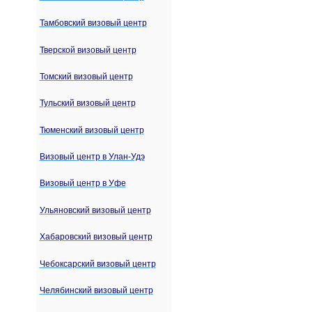
Тамбовский визовый центр
Тверской визовый центр
Томский визовый центр
Тульский визовый центр
Тюменский визовый центр
Визовый центр в Улан-Удэ
Визовый центр в Уфе
Ульяновский визовый центр
Хабаровский визовый центр
Чебоксарский визовый центр
Челябинский визовый центр