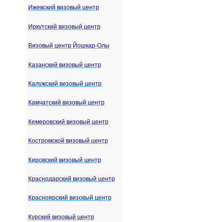
Ижевский визовый центр
Иркутский визовый центр
Визовый центр Йошкар-Олы
Казанский визовый центр
Калужский визовый центр
Камчатский визовый центр
Кемеровский визовый центр
Костромской визовый центр
Кировский визовый центр
Краснодарский визовый центр
Красноярский визовый центр
Курский визовый центр