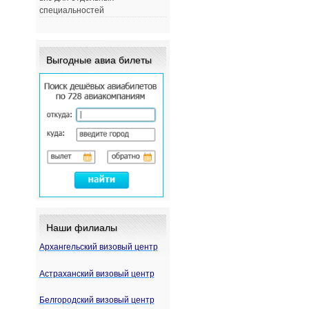
специальностей
Выгодные авиа билеты
Наши филиалы
Архангельский визовый центр
Астраханский визовый центр
Белгородский визовый центр