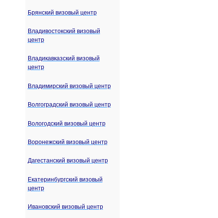
Брянский визовый центр
Владивостокский визовый
центр
Владикавказский визовый
центр
Владимирский визовый центр
Волгоградский визовый центр
Вологодский визовый центр
Воронежский визовый центр
Дагестанский визовый центр
Екатеринбургский визовый
центр
Ивановский визовый центр