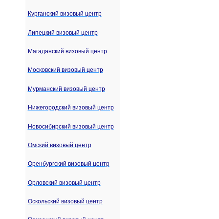
Курганский визовый центр
Липецкий визовый центр
Магаданский визовый центр
Московский визовый центр
Мурманский визовый центр
Нижегородский визовый центр
Новосибирский визовый центр
Омский визовый центр
Оренбургский визовый центр
Орловский визовый центр
Оскольский визовый центр