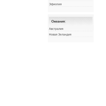
Эфиопия
Океания:
Австралия
Новая Зеландия