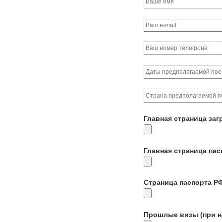
Главная страница заг
Главная страница па
Страница паспорта Р
Прошлые визы (при н