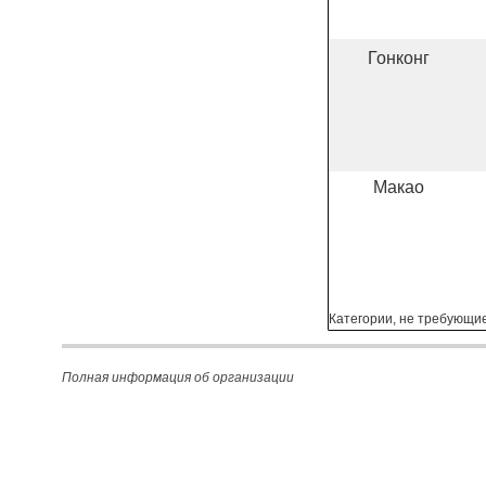
Гонконг
Макао
Категории, не требующи
Полная информация об организации