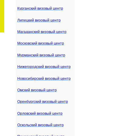
Курганский визовый центр
Липецкий визовый центр
Магаданский визовый центр
Московский визовый центр
Мурманский визовый центр
Нижегородский визовый центр
Новосибирский визовый центр
Омский визовый центр
Оренбургский визовый центр
Орловский визовый центр
Оскольский визовый центр