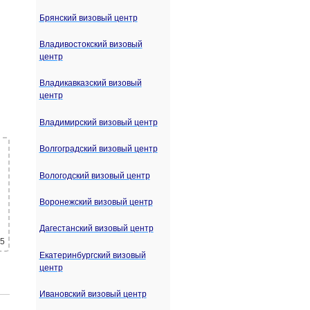
Брянский визовый центр
Владивостокский визовый
центр
Владикавказский визовый
центр
Владимирский визовый центр
Волгоградский визовый центр
Вологодский визовый центр
Воронежский визовый центр
Дагестанский визовый центр
 5
Екатеринбургский визовый
центр
Ивановский визовый центр