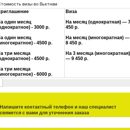
Напишите контактный телефон и наш специалист
свяжется с вами для уточнения заказа