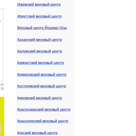
Ижевский визовый центр
Иркутский визовый центр
Визовый центр Йошкар-Олы
Казанский визовый центр
Калужский визовый центр
Камчатский визовый центр
Кемеровский визовый центр
Костромской визовый центр
Кировский визовый центр
Краснодарский визовый центр
Красноярский визовый центр
Курский визовый центр