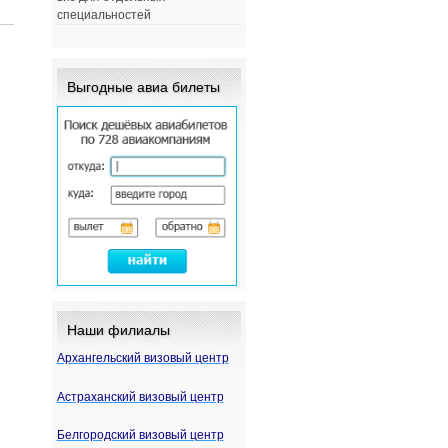
специальностей
Выгодные авиа билеты
Наши филиалы
Архангельский визовый центр
Астраханский визовый центр
Белгородский визовый центр