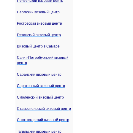
Пензенский визовый центр
Пермский визовый центр
Ростовский визовый центр
Рязанский визовый центр
Визовый центр в Самаре
Санкт-Петербургский визовый
центр
Саранский визовый центр
Саратовский визовый центр
Смоленский визовый центр
Ставропольский визовый центр
Сыктывкарский визовый центр
Тагильский визовый центр