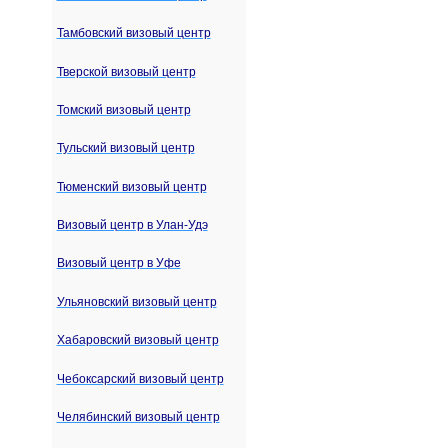
Тамбовский визовый центр
Тверской визовый центр
Томский визовый центр
Тульский визовый центр
Тюменский визовый центр
Визовый центр в Улан-Удэ
Визовый центр в Уфе
Ульяновский визовый центр
Хабаровский визовый центр
Чебоксарский визовый центр
Челябинский визовый центр