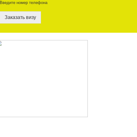
Введите номер телефона
Заказать визу