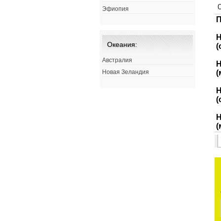
Эфиопия
Океания:
Австралия
Новая Зеландия