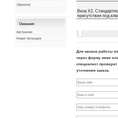
Эфиопия
Океания:
Австралия
Новая Зеландия
Для начала работы по
через форму ниже или 
специалист проверит 
уточнения заказа.