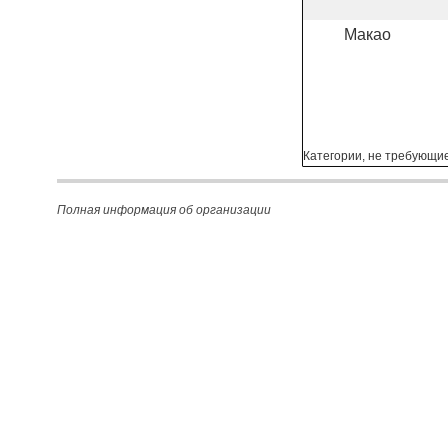
Макао
Категории, не требующи
Полная информация об организации