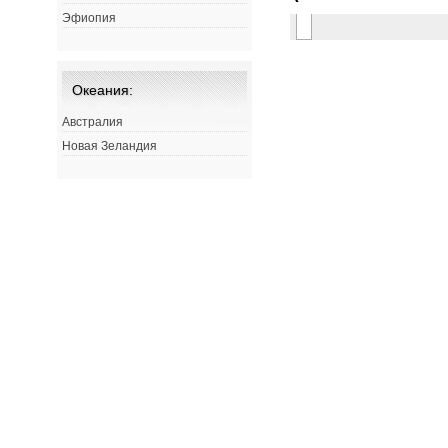
Эфиопия
Океания:
Австралия
Новая Зеландия