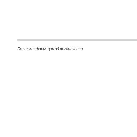
Полная информация об организации